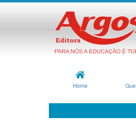
Home
Que