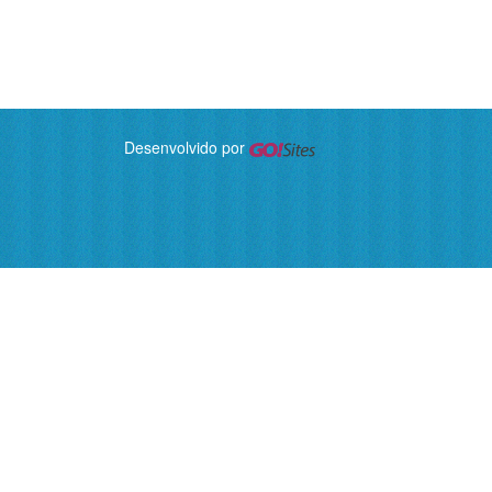
Desenvolvido por