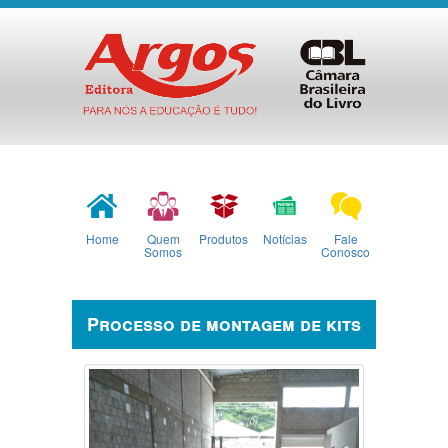
Home
Quem
Produtos
Notícias
Fale
Somos
Conosco
Processo de montagem de kits