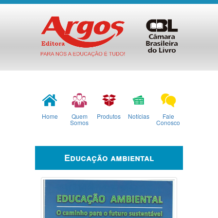
Home
Quem
Produtos
Notícias
Fale
Somos
Conosco
Educação ambiental