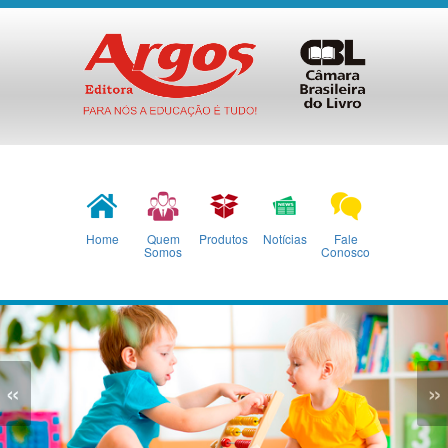
Home
Quem
Produtos
Notícias
Fale
Somos
Conosco
«
»