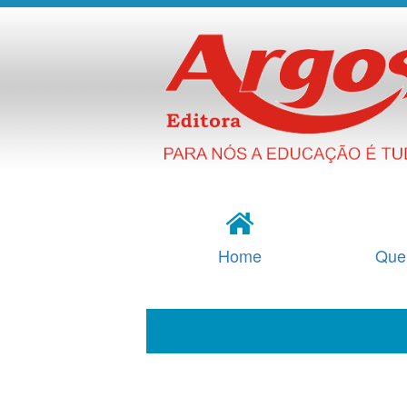
Home
Que