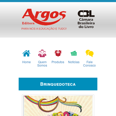
Home
Quem
Produtos
Notícias
Fale
Somos
Conosco
Brinquedoteca