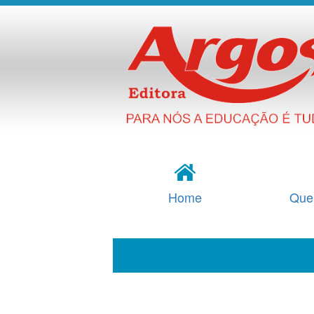
Home
Que